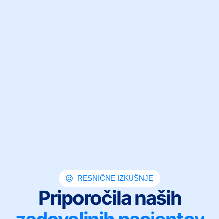
RESNIČNE IZKUŠNJE
Priporočila naših