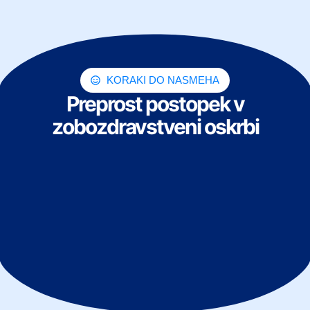
KORAKI DO NASMEHA
Preprost postopek v
zobozdravstveni oskrbi