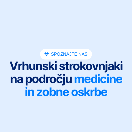
SPOZNAJTE NAS
Vrhunski strokovnjaki
na področju
medicine
in zobne oskrbe