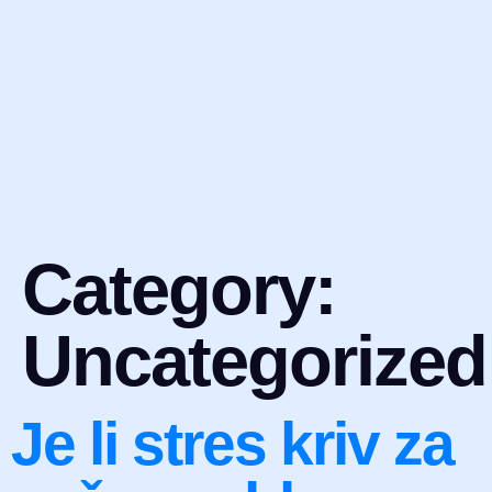
Category:
Uncategorized
Je li stres kriv za