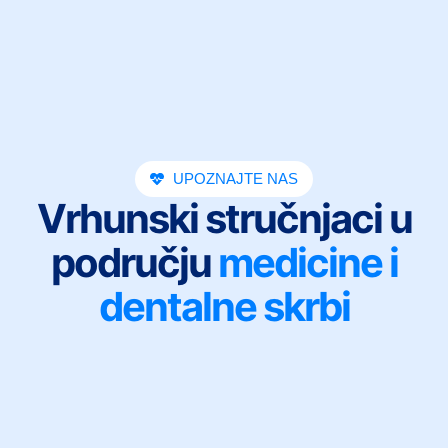
UPOZNAJTE NAS
Vrhunski stručnjaci u
području
medicine i
dentalne skrbi