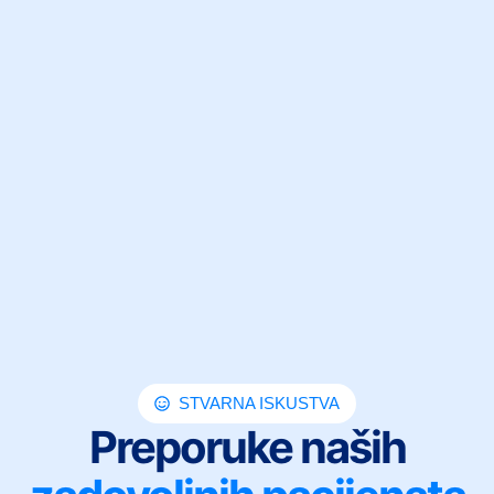
STVARNA ISKUSTVA
Preporuke naših