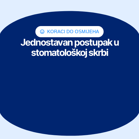
KORACI DO OSMIJEHA
Jednostavan postupak u
stomatološkoj skrbi